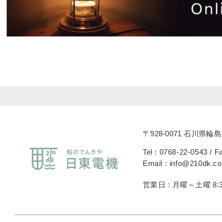
〒928-0071 石川県輪島
Tel : 0768-22-0543 / F
Email : info@210dk.c
営業日 : 月曜～土曜 8:3