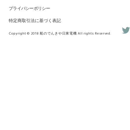
プライバシーポリシー
特定商取引法に基づく表記
Copyright © 2018 船のでんきや日東電機 All rights Reserved.