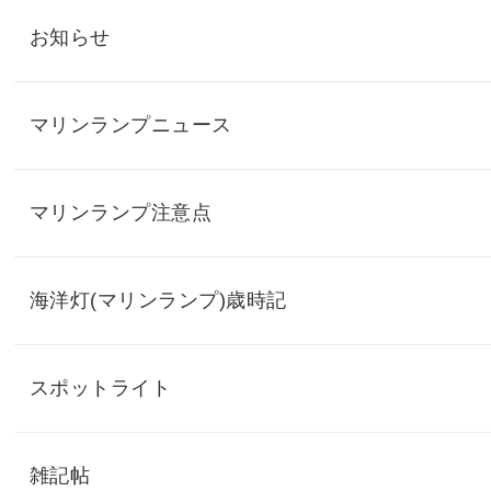
お知らせ
マリンランプニュース
マリンランプ注意点
海洋灯(マリンランプ)歳時記
スポットライト
雑記帖