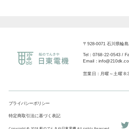
〒928-0071 石川県輪島
Tel : 0768-22-0543 / F
Email : info@210dk.c
営業日 : 月曜～土曜 8:3
プライバシーポリシー
特定商取引法に基づく表記
Copyright © 2018 船のでんきや日東電機 All rights Reserved.