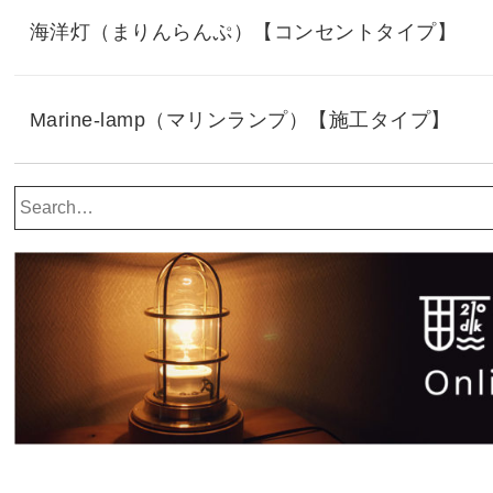
海洋灯（まりんらんぷ）【コンセントタイプ】
Marine-lamp（マリンランプ）【施工タイプ】