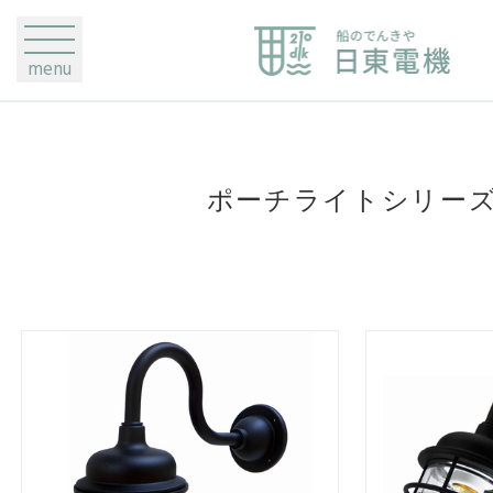
menu
ポーチライトシリー