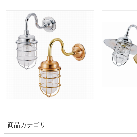
商品カテゴリ