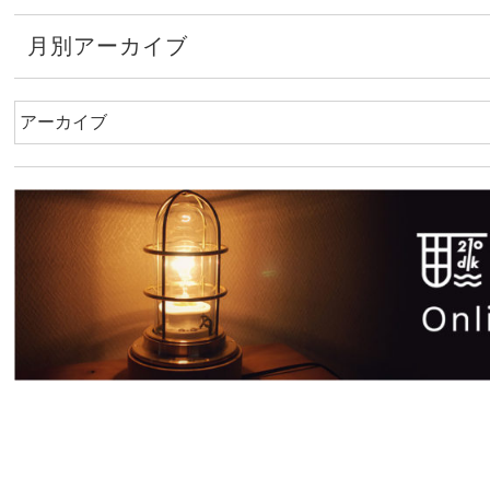
月別アーカイブ