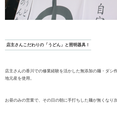
店主さんこだわりの「うどん」と照明器具！
店主さんの香川での修業経験を活かした無添加の麺・ダシ
地元産を使用。
お昼のみの営業で、その日の朝に手打ちした麺が無くなり