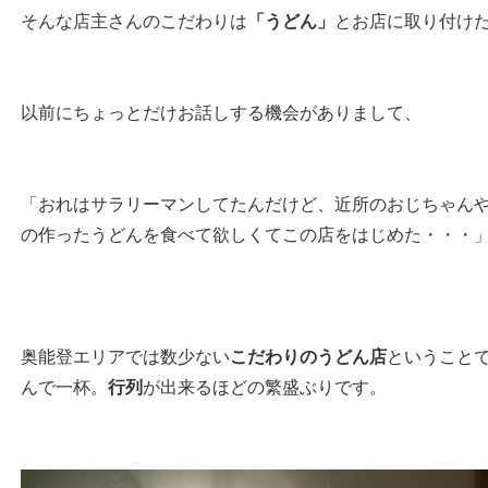
そんな店主さんのこだわりは
「うどん」
とお店に取り付け
以前にちょっとだけお話しする機会がありまして、
「おれはサラリーマンしてたんだけど、近所のおじちゃん
の作ったうどんを食べて欲しくてこの店をはじめた・・・
奥能登エリアでは数少ない
こだわりのうどん店
ということ
んで一杯。
行列
が出来るほどの繁盛ぶりです。