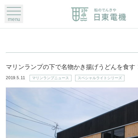
menu
マリンランプの下で名物かき揚げうどんを食す
2019.5.11
マリンランプニュース
スペシャルライトシリーズ