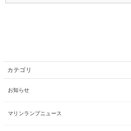
カテゴリ
お知らせ
マリンランプニュース