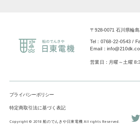
〒928-0071 石川県輪島
Tel : 0768-22-0543 / F
Email : info@210dk.c
営業日 : 月曜～土曜 8:3
プライバシーポリシー
特定商取引法に基づく表記
Copyright © 2018 船のでんきや日東電機 All rights Reserved.