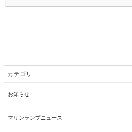
カテゴリ
お知らせ
マリンランプニュース