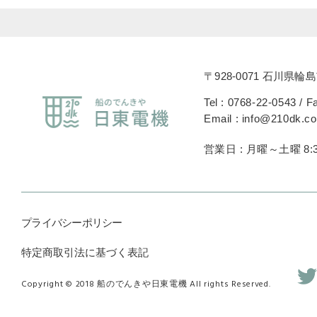
〒928-0071 石川県輪島
Tel : 0768-22-0543 / F
Email : info@210dk.c
営業日 : 月曜～土曜 8:3
プライバシーポリシー
特定商取引法に基づく表記
Copyright © 2018 船のでんきや日東電機 All rights Reserved.