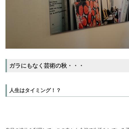
ガラにもなく芸術の秋・・・
人生はタイミング！？