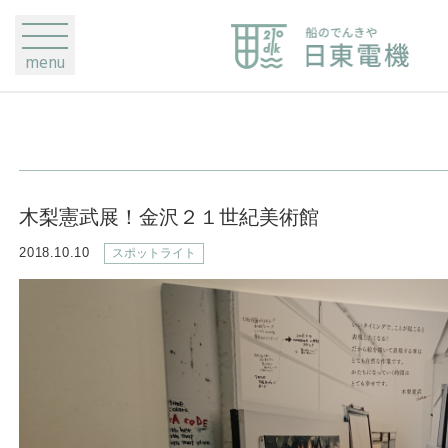
menu
木梨憲武展！金沢２１世紀美術館
2018.10.10
スポットライト