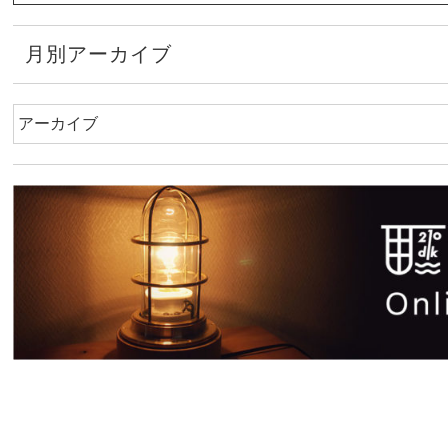
月別アーカイブ