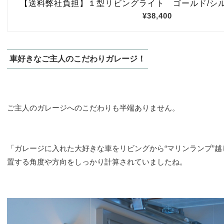
車好きなご主人のこだわりガレージ！
ご主人のガレージへのこだわりも半端ありません。
「ガレージに入れた大好きな車をリビングから“マリンランプ”越
置する角度や方向をしっかり計算されていましたね。