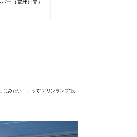
しにみたい！」って“マリンランプ”設