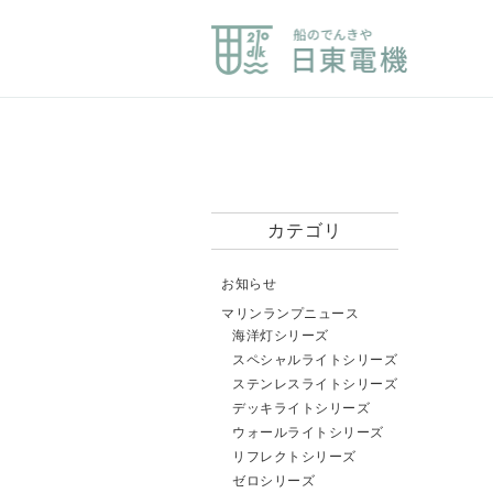
カテゴリ
お知らせ
マリンランプニュース
海洋灯シリーズ
スペシャルライトシリーズ
ステンレスライトシリーズ
デッキライトシリーズ
ウォールライトシリーズ
リフレクトシリーズ
ゼロシリーズ