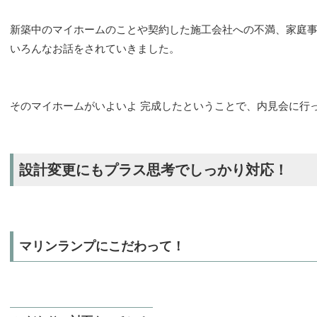
新築中のマイホームのことや契約した施工会社への不満、家庭事
いろんなお話をされていきました。
そのマイホームがいよいよ 完成したということで、内見会に行
設計変更にもプラス思考でしっかり対応！
マリンランプにこだわって！