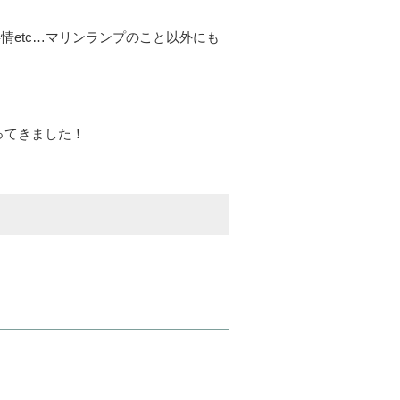
情etc…マリンランプのこと以外にも
ってきました！