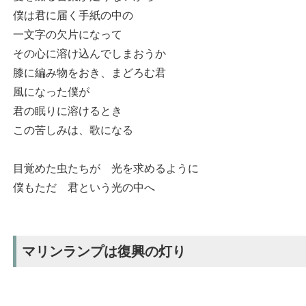
僕は君に届く手紙の中の
一文字の欠片になって
その心に溶け込んでしまおうか
膝に編み物をおき、まどろむ君
風になった僕が
君の眠りに溶けるとき
この苦しみは、歌になる
目覚めた虫たちが 光を求めるように
僕もただ 君という光の中へ
マリンランプは復興の灯り