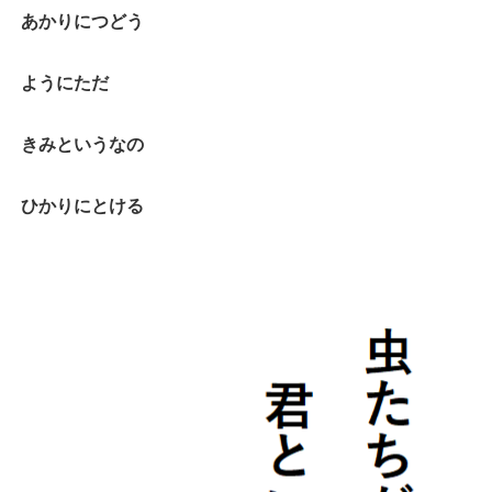
あかりにつどう
ようにただ
きみというなの
ひかりにとける