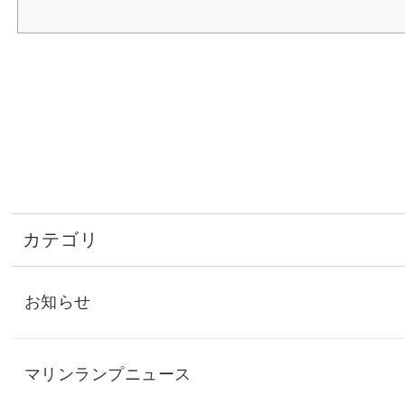
カテゴリ
お知らせ
マリンランプニュース