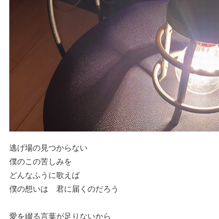
逃げ場の見つからない
僕のこの苦しみを
どんなふうに歌えば
僕の想いは 君に届くのだろう
愛を綴る言葉が足りないから