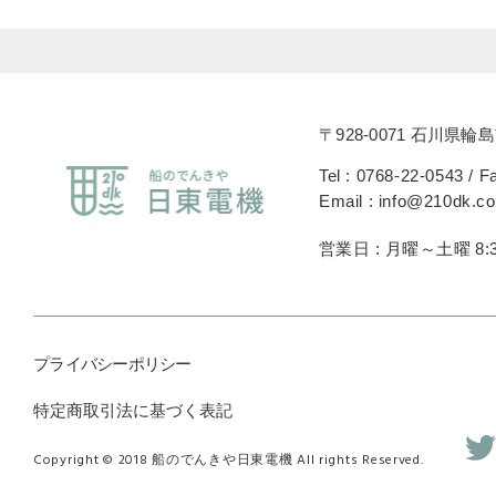
〒928-0071 石川県輪島
Tel : 0768-22-0543 / F
Email : info@210dk.c
営業日 : 月曜～土曜 8:3
プライバシーポリシー
特定商取引法に基づく表記
Copyright © 2018 船のでんきや日東電機 All rights Reserved.