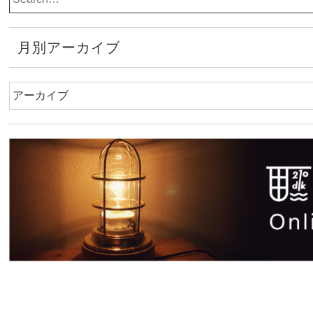
月別アーカイブ