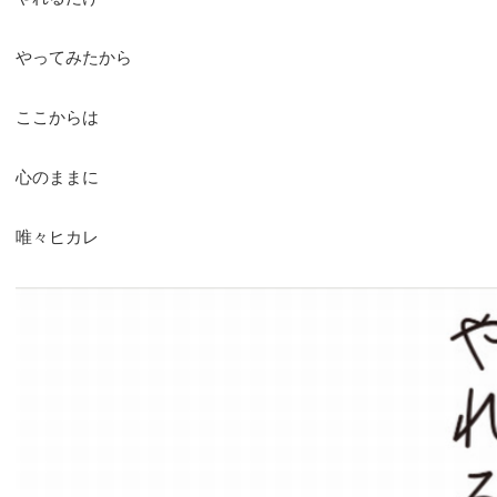
やってみたから
ここからは
心のままに
唯々ヒカレ