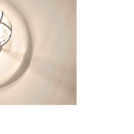
シリーズ
シリーズ
リーズ