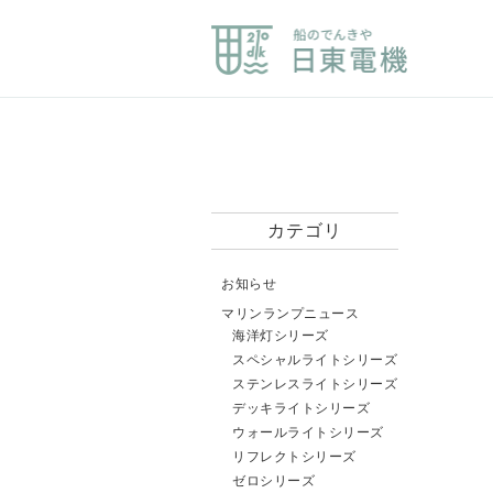
カテゴリ
お知らせ
マリンランプニュース
海洋灯シリーズ
スペシャルライトシリーズ
ステンレスライトシリーズ
デッキライトシリーズ
ウォールライトシリーズ
リフレクトシリーズ
ゼロシリーズ