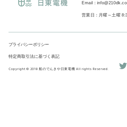
Email : info@210dk.c
営業日 : 月曜～土曜 8:3
プライバシーポリシー
特定商取引法に基づく表記
Copyright © 2018 船のでんきや日東電機 All rights Reserved.