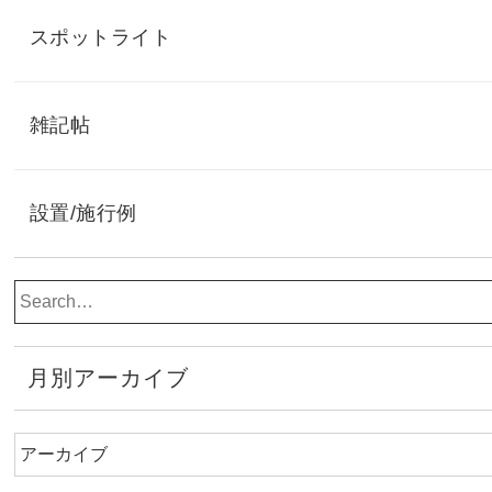
スポットライト
雑記帖
設置/施行例
月別アーカイブ