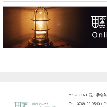
〒928-0071 石川県輪島
Tel : 0768-22-0543 / F