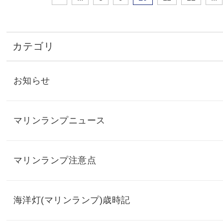
カテゴリ
お知らせ
マリンランプニュース
マリンランプ注意点
海洋灯(マリンランプ)歳時記